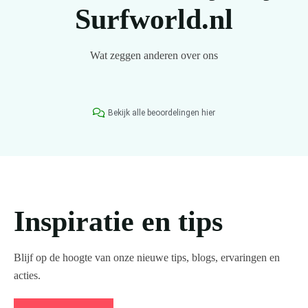
Surfworld.nl
Wat zeggen anderen over ons
Bekijk alle beoordelingen hier
Inspiratie en tips
Blijf op de hoogte van onze nieuwe tips, blogs, ervaringen en
acties.