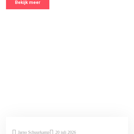
Bekijk meer
Jarno Schuurkamp
20 juli 2026