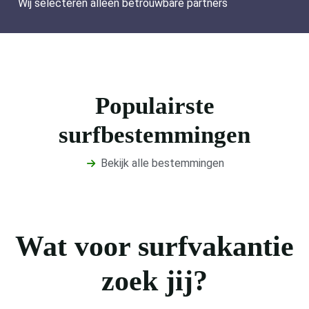
Wij selecteren alleen betrouwbare partners
Populairste
surfbestemmingen
Bekijk alle bestemmingen
Wat voor surfvakantie
zoek jij?