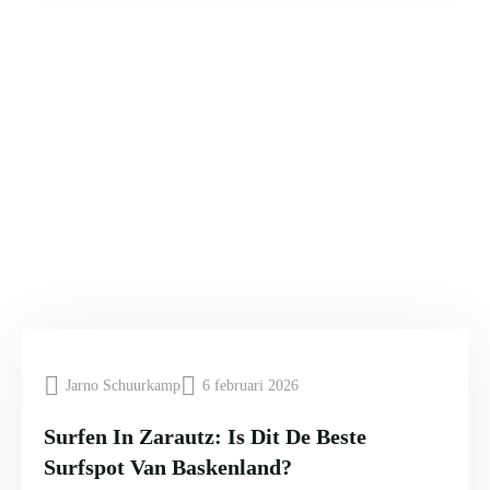
Jarno Schuurkamp
6 februari 2026
Surfen In Zarautz: Is Dit De Beste
Surfspot Van Baskenland?