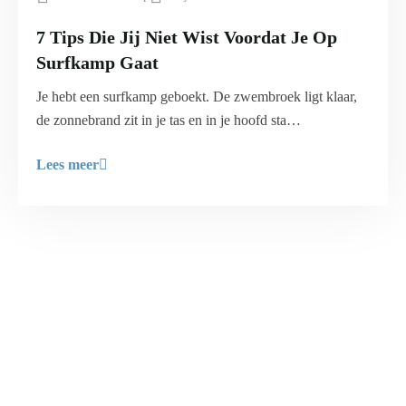
7 Tips Die Jij Niet Wist Voordat Je Op
Surfkamp Gaat
Je hebt een surfkamp geboekt. De zwembroek ligt klaar,
de zonnebrand zit in je tas en in je hoofd sta…
Lees meer