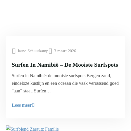
Jarno Schuurkamp
3 maart 2026
Surfen In Namibië – De Mooiste Surfspots
Surfen in Namibië: de mooiste surfspots Bergen zand,
eindeloze kustlijn en een oceaan die vaak verrassend goed
“aan” staat. Surfen…
Lees meer