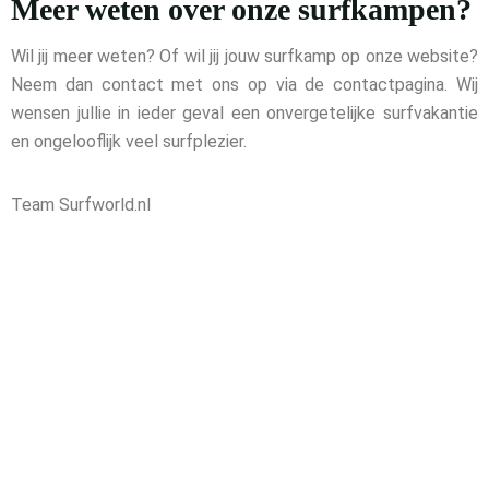
Meer weten over onze surfkampen?
Wil jij meer weten? Of wil jij jouw surfkamp op onze website?
Neem dan contact met ons op via de contactpagina. Wij
wensen jullie in ieder geval een onvergetelijke surfvakantie
en ongelooflijk veel surfplezier.
Team Surfworld.nl