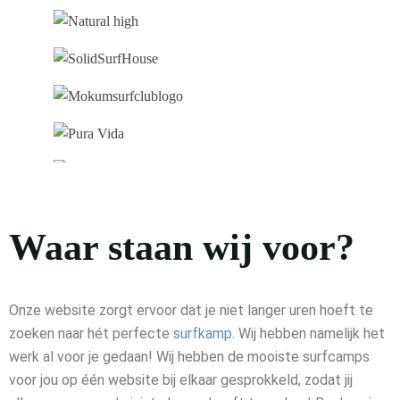
Waar staan wij voor?
Onze website zorgt ervoor dat je niet langer uren hoeft te
zoeken naar hét perfecte
surfkamp
. Wij hebben namelijk het
werk al voor je gedaan! Wij hebben de mooiste surfcamps
voor jou op één website bij elkaar gesprokkeld, zodat jij