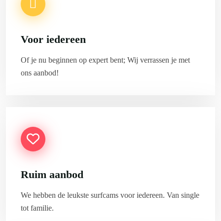
Voor iedereen
Of je nu beginnen op expert bent; Wij verrassen je met
ons aanbod!
Ruim aanbod
We hebben de leukste surfcams voor iedereen. Van single
tot familie.