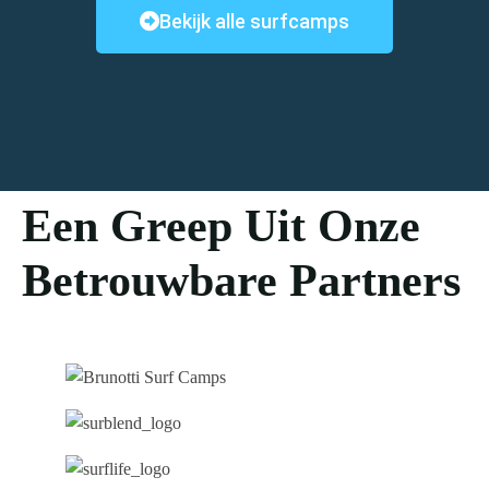
Bekijk alle surfcamps
Een Greep Uit Onze
Betrouwbare Partners