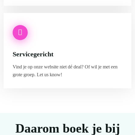
Servicegericht
Vind je op onze website niet dé deal? Of wil je met een
grote groep. Let us know!
Daarom boek je bij