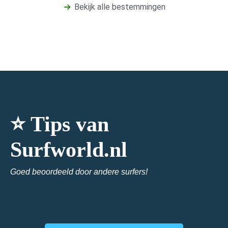
Bekijk alle bestemmingen
⭐ Tips van
Surfworld.nl
Goed beoordeeld door andere surfers!